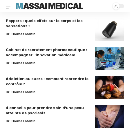
MASSAI MEDICAL
Poppers : quels effets sur le corps et les
sensations ?
Dr. Thomas Martin
Cabinet de recrutement pharmaceutique :
accompagner l’innovation médicale
Dr. Thomas Martin
Addiction au sucre : comment reprendre le
contrôle ?
Dr. Thomas Martin
4 conseils pour prendre soin d’une peau
atteinte de psoriasis
Dr. Thomas Martin