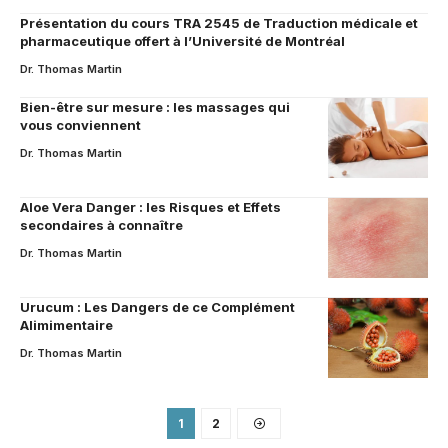
Présentation du cours TRA 2545 de Traduction médicale et
pharmaceutique offert à l’Université de Montréal
Dr. Thomas Martin
Bien-être sur mesure : les massages qui
vous conviennent
Dr. Thomas Martin
Aloe Vera Danger : les Risques et Effets
secondaires à connaître
Dr. Thomas Martin
Urucum : Les Dangers de ce Complément
Alimimentaire
Dr. Thomas Martin
1
2