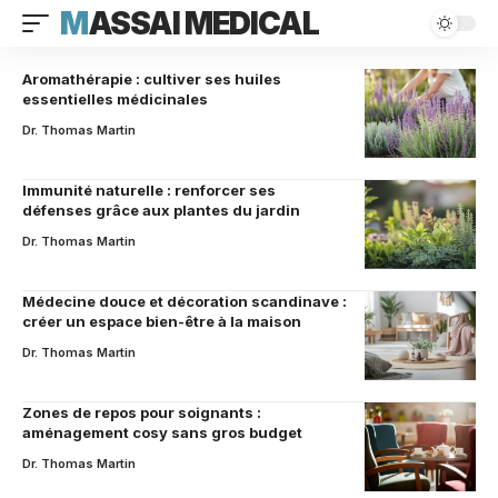
MASSAI MEDICAL
Aromathérapie : cultiver ses huiles
essentielles médicinales
Dr. Thomas Martin
Immunité naturelle : renforcer ses
défenses grâce aux plantes du jardin
Dr. Thomas Martin
Médecine douce et décoration scandinave :
créer un espace bien-être à la maison
Dr. Thomas Martin
Zones de repos pour soignants :
aménagement cosy sans gros budget
Dr. Thomas Martin