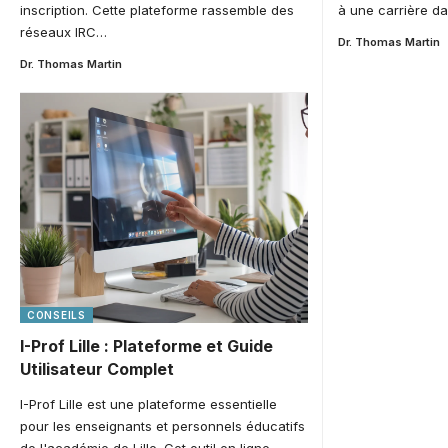
inscription. Cette plateforme rassemble des
à une carrière da
réseaux IRC…
Dr. Thomas Martin
Dr. Thomas Martin
CONSEILS
I-Prof Lille : Plateforme et Guide
Utilisateur Complet
I-Prof Lille est une plateforme essentielle
pour les enseignants et personnels éducatifs