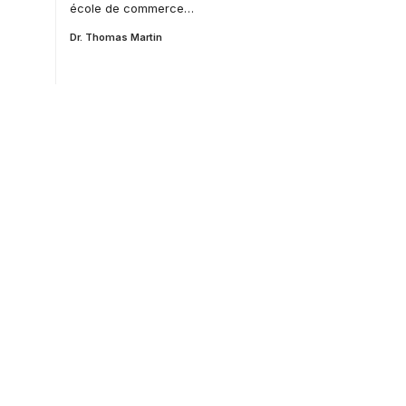
école de commerce…
Dr. Thomas Martin