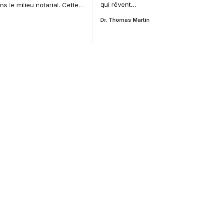
qui rêvent…
ns le milieu notarial. Cette…
Dr. Thomas Martin