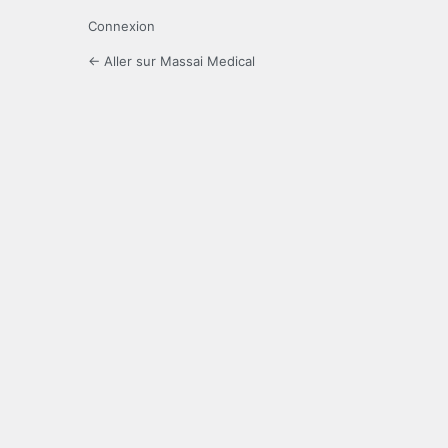
Connexion
← Aller sur Massai Medical