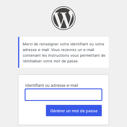
Mot
de
passe
oublié
Merci de renseigner votre identifiant ou votre
adresse e-mail. Vous recevrez un e-mail
contenant les instructions vous permettant de
réinitialiser votre mot de passe.
Identifiant ou adresse e-mail