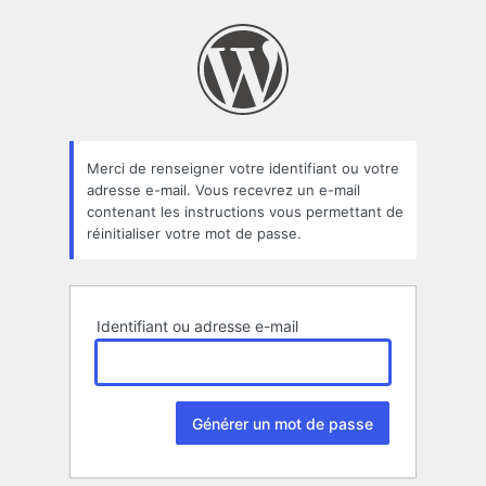
Mot
de
passe
oublié
Merci de renseigner votre identifiant ou votre
adresse e-mail. Vous recevrez un e-mail
contenant les instructions vous permettant de
réinitialiser votre mot de passe.
Identifiant ou adresse e-mail