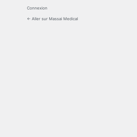
Connexion
← Aller sur Massai Medical