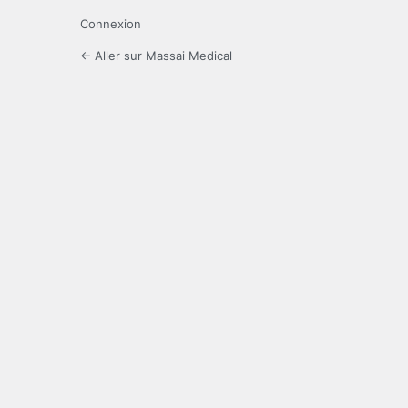
Connexion
← Aller sur Massai Medical