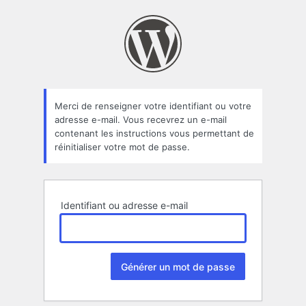
Mot
de
passe
oublié
Merci de renseigner votre identifiant ou votre
adresse e-mail. Vous recevrez un e-mail
contenant les instructions vous permettant de
réinitialiser votre mot de passe.
Identifiant ou adresse e-mail